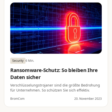
Security
6 Min.
Ransomware-Schutz: So bleiben Ihre
Daten sicher
Verschlüsselungstrojaner sind die größte Bedrohung
für Unternehmen. So schützen Sie sich effektiv.
BromCom
20. November 2023