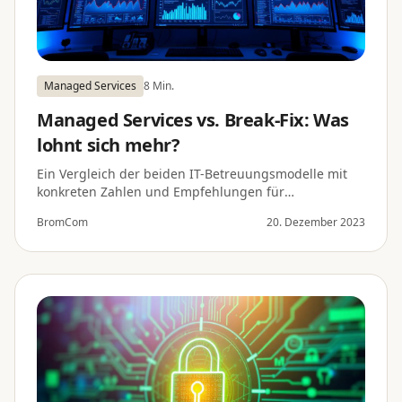
Managed Services
8 Min.
Managed Services vs. Break-Fix: Was
lohnt sich mehr?
Ein Vergleich der beiden IT-Betreuungsmodelle mit
konkreten Zahlen und Empfehlungen für
verschiedene Unternehmensgrößen.
BromCom
20. Dezember 2023