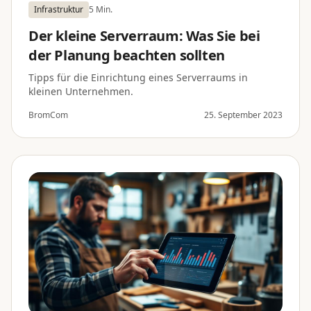
Infrastruktur
5 Min.
Der kleine Serverraum: Was Sie bei
der Planung beachten sollten
Tipps für die Einrichtung eines Serverraums in
kleinen Unternehmen.
BromCom
25. September 2023