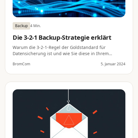
Backup
4 Min.
Die 3-2-1 Backup-Strategie erklärt
Warum die 3-2-1-Regel der Goldstandard für
Datensicherung ist und wie Sie diese in Ihrem
Unternehmen umsetzen können.
BromCom
5. Januar 2024