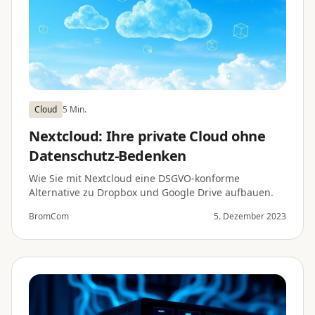
Cloud
5 Min.
Nextcloud: Ihre private Cloud ohne
Datenschutz-Bedenken
Wie Sie mit Nextcloud eine DSGVO-konforme
Alternative zu Dropbox und Google Drive aufbauen.
BromCom
5. Dezember 2023