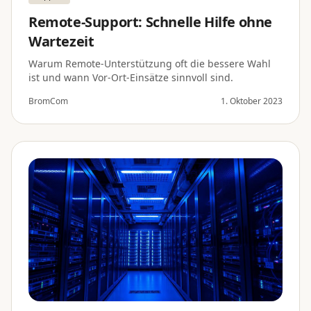
Remote-Support: Schnelle Hilfe ohne
Wartezeit
Warum Remote-Unterstützung oft die bessere Wahl
ist und wann Vor-Ort-Einsätze sinnvoll sind.
BromCom
1. Oktober 2023