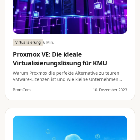
Virtualisierung
6 Min.
Proxmox VE: Die ideale
Virtualisierungslösung für KMU
Warum Proxmox die perfekte Alternative zu teuren
VMware-Lizenzen ist und wie kleine Unternehmen
davon profitieren.
BromCom
10. Dezember 2023