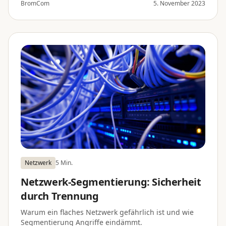
BromCom
5. November 2023
Netzwerk
5 Min.
Netzwerk-Segmentierung: Sicherheit
durch Trennung
Warum ein flaches Netzwerk gefährlich ist und wie
Segmentierung Angriffe eindämmt.