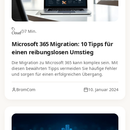
7 Min.
Cloud
Microsoft 365 Migration: 10 Tipps für
einen reibungslosen Umstieg
Die Migration zu Microsoft 365 kann komplex sein. Mit
diesen bewährten Tipps vermeiden Sie häufige Fehler
und sorgen für einen erfolgreichen Übergang.
BromCom
10. Januar 2024