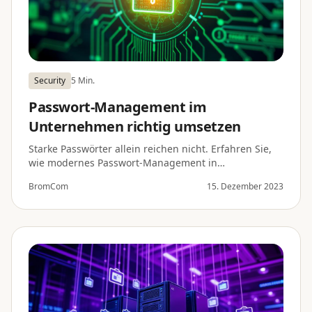
Security
5 Min.
Passwort-Management im
Unternehmen richtig umsetzen
Starke Passwörter allein reichen nicht. Erfahren Sie,
wie modernes Passwort-Management in
Unternehmen aussieht.
BromCom
15. Dezember 2023