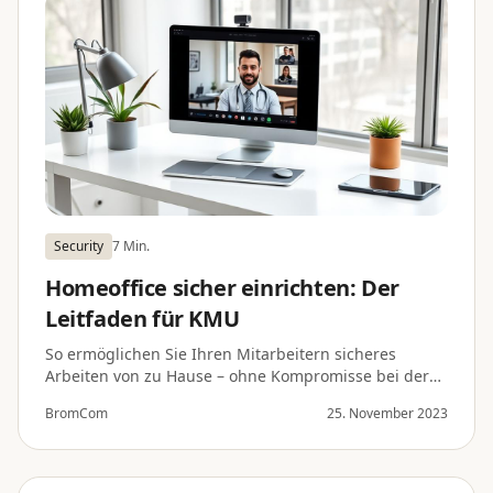
Security
7 Min.
Homeoffice sicher einrichten: Der
Leitfaden für KMU
So ermöglichen Sie Ihren Mitarbeitern sicheres
Arbeiten von zu Hause – ohne Kompromisse bei der
IT-Sicherheit.
BromCom
25. November 2023