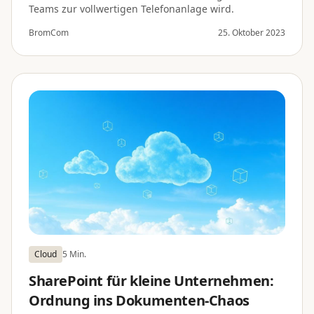
Teams zur vollwertigen Telefonanlage wird.
BromCom
25. Oktober 2023
Cloud
5 Min.
SharePoint für kleine Unternehmen:
Ordnung ins Dokumenten-Chaos