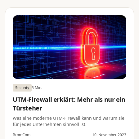
Security
5 Min.
UTM-Firewall erklärt: Mehr als nur ein
Türsteher
Was eine moderne UTM-Firewall kann und warum sie
für jedes Unternehmen sinnvoll ist.
BromCom
10. November 2023