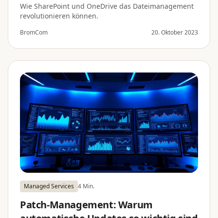
Wie SharePoint und OneDrive das Dateimanagement
revolutionieren können.
BromCom
20. Oktober 2023
Managed Services
4 Min.
Patch-Management: Warum