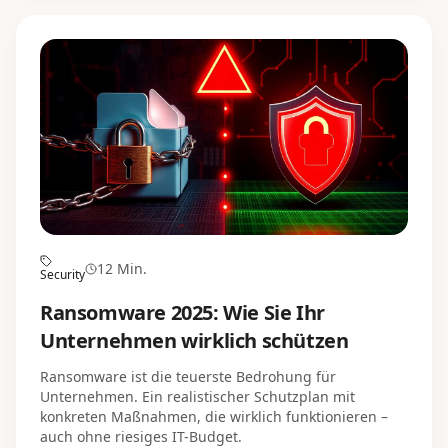
12 Min.
Security
Ransomware 2025: Wie Sie Ihr
Unternehmen wirklich schützen
Ransomware ist die teuerste Bedrohung für
Unternehmen. Ein realistischer Schutzplan mit
konkreten Maßnahmen, die wirklich funktionieren –
auch ohne riesiges IT-Budget.