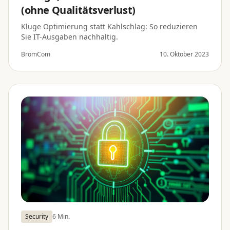
(ohne Qualitätsverlust)
Kluge Optimierung statt Kahlschlag: So reduzieren
Sie IT-Ausgaben nachhaltig.
BromCom
10. Oktober 2023
Security
6 Min.