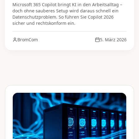
Microsoft 365 Copilot bringt KI in den Arbeitsalltag –
doch ohne sauberes Setup wird daraus schnell ein
Datenschutzproblem. So führen Sie Copilot 2026
sicher und rechtskonform ein.
BromCom
5. März 2026