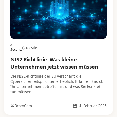
10 Min.
Security
NIS2-Richtlinie: Was kleine
Unternehmen jetzt wissen müssen
Die NIS2-Richtlinie der EU verschärft die
Cybersicherheitspflichten erheblich. Erfahren Sie, ob
Ihr Unternehmen betroffen ist und was Sie konkret
tun müssen.
BromCom
14. Februar 2025