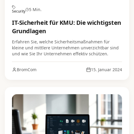
5 Min.
Security
IT-Sicherheit für KMU: Die wichtigsten
Grundlagen
Erfahren Sie, welche Sicherheitsmaßnahmen für
kleine und mittlere Unternehmen unverzichtbar sind
und wie Sie Ihr Unternehmen effektiv schützen.
BromCom
15. Januar 2024