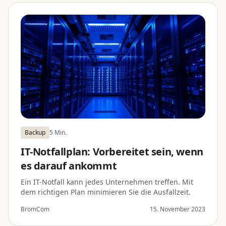
Backup
5 Min.
IT-Notfallplan: Vorbereitet sein, wenn
es darauf ankommt
Ein IT-Notfall kann jedes Unternehmen treffen. Mit
dem richtigen Plan minimieren Sie die Ausfallzeit.
BromCom
15. November 2023