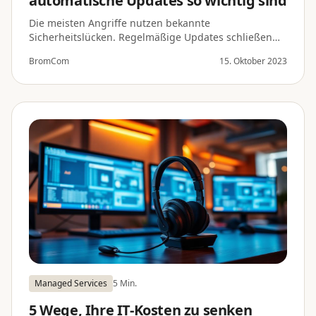
automatische Updates so wichtig sind
Die meisten Angriffe nutzen bekannte
Sicherheitslücken. Regelmäßige Updates schließen
sie.
BromCom
15. Oktober 2023
Managed Services
5 Min.
5 Wege, Ihre IT-Kosten zu senken