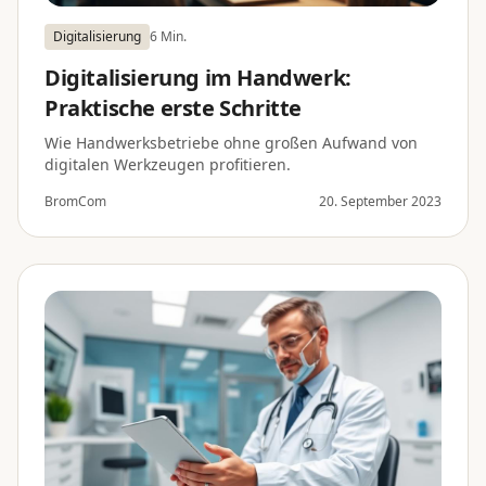
Digitalisierung
6 Min.
Digitalisierung im Handwerk:
Praktische erste Schritte
Wie Handwerksbetriebe ohne großen Aufwand von
digitalen Werkzeugen profitieren.
BromCom
20. September 2023