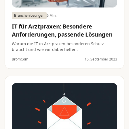
Branchenlösungen
6 Min.
IT für Arztpraxen: Besondere
Anforderungen, passende Lösungen
Warum die IT in Arztpraxen besonderen Schutz
braucht und wie wir dabei helfen.
BromCom
15. September 2023