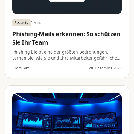
Security
6 Min.
Phishing-Mails erkennen: So schützen
Sie Ihr Team
Phishing bleibt eine der größten Bedrohungen.
Lernen Sie, wie Sie und Ihre Mitarbeiter gefährliche
E-Mails zuverlässig erkennen.
BromCom
28. Dezember 2023