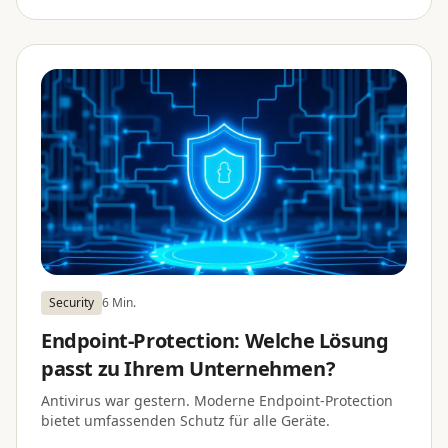
Security
6 Min.
Endpoint-Protection: Welche Lösung
passt zu Ihrem Unternehmen?
Antivirus war gestern. Moderne Endpoint-Protection
bietet umfassenden Schutz für alle Geräte.