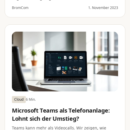
BromCom
1. November 2023
Cloud
6 Min.
Microsoft Teams als Telefonanlage:
Lohnt sich der Umstieg?
Teams kann mehr als Videocalls. Wir zeigen, wie