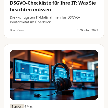
DSGVO-Checkliste für Ihre IT: Was Sie
beachten müssen
Die wichtigsten IT-Maßnahmen für DSGVO-
Konformität im Überblick.
BromCom
5. Oktober 2023
Support
4 Min.