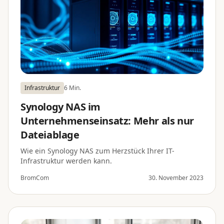
Infrastruktur
6 Min.
Synology NAS im
Unternehmenseinsatz: Mehr als nur
Dateiablage
Wie ein Synology NAS zum Herzstück Ihrer IT-
Infrastruktur werden kann.
BromCom
30. November 2023