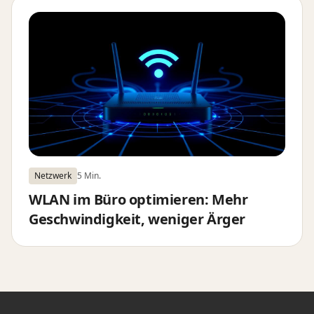
Netzwerk
5 Min.
WLAN im Büro optimieren: Mehr
Geschwindigkeit, weniger Ärger