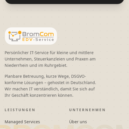
Persönlicher IT-Service für kleine und mittlere
Unternehmen, Steuerkanzleien und Praxen am
Niederrhein und im Ruhrgebiet.
Planbare Betreuung, kurze Wege, DSGVO-
konforme Lösungen – gehostet in Deutschland.
Wir machen IT verständlich, damit Sie sich auf
Ihr Geschäft konzentrieren können.
LEISTUNGEN
UNTERNEHMEN
Managed Services
Über uns