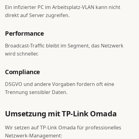
Ein infizierter PC im Arbeitsplatz-VLAN kann nicht
direkt auf Server zugreifen.
Performance
Broadcast-Traffic bleibt im Segment, das Netzwerk
wird schneller.
Compliance
DSGVO und andere Vorgaben fordern oft eine
Trennung sensibler Daten.
Umsetzung mit TP-Link Omada
Wir setzen auf TP-Link Omada für professionelles
Netzwerk-Management: