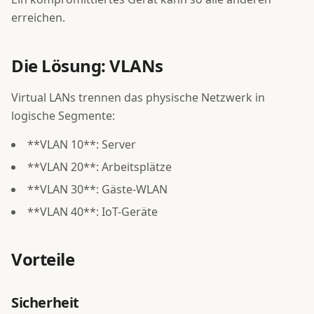
erreichen.
Die Lösung: VLANs
Virtual LANs trennen das physische Netzwerk in
logische Segmente:
**VLAN 10**: Server
**VLAN 20**: Arbeitsplätze
**VLAN 30**: Gäste-WLAN
**VLAN 40**: IoT-Geräte
Vorteile
Sicherheit