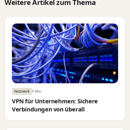
Weitere Artikel zum Thema
Netzwerk
5 Min.
VPN für Unternehmen: Sichere
Verbindungen von überall