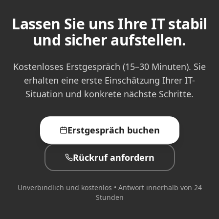
Lassen Sie uns Ihre IT stabil
und sicher aufstellen.
Kostenloses Erstgespräch (15–30 Minuten). Sie
erhalten eine erste Einschätzung Ihrer IT-
Situation und konkrete nächste Schritte.
Erstgespräch buchen
Rückruf anfordern
Unverbindlich und kostenlos • Antwort innerhalb von 24
Stunden