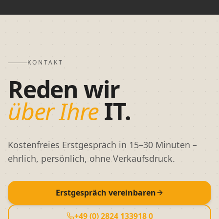
KONTAKT
Reden wir
über Ihre
IT.
Kostenfreies Erstgespräch in 15–30 Minuten –
ehrlich, persönlich, ohne Verkaufsdruck.
Erstgespräch vereinbaren
+49 (0) 2824 133918 0