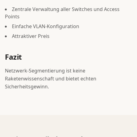
Zentrale Verwaltung aller Switches und Access
Points
Einfache VLAN-Konfiguration
Attraktiver Preis
Fazit
Netzwerk-Segmentierung ist keine
Raketenwissenschaft und bietet echten
Sicherheitsgewinn.