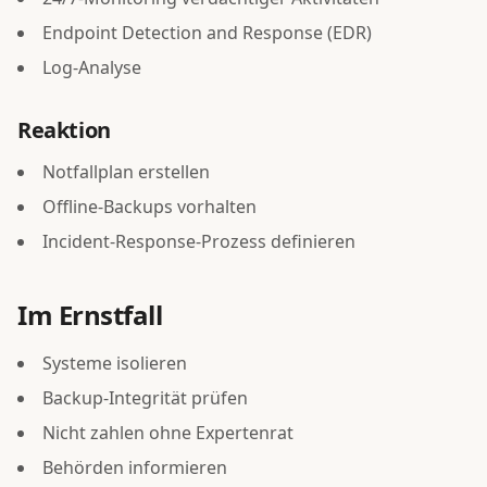
Endpoint Detection and Response (EDR)
Log-Analyse
Reaktion
Notfallplan erstellen
Offline-Backups vorhalten
Incident-Response-Prozess definieren
Im Ernstfall
Systeme isolieren
Backup-Integrität prüfen
Nicht zahlen ohne Expertenrat
Behörden informieren