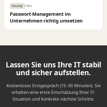
Security
5 Min.
Passwort-Management im
Unternehmen richtig umsetzen
Lassen Sie uns Ihre IT stabil
und sicher aufstellen.
Kostenloses Erstgespräch (15–30 Minuten). Sie
erhalten eine erste Einschätzung Ihrer IT-
Situation und konkrete nächste Schritte.