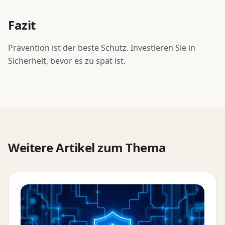
Fazit
Prävention ist der beste Schutz. Investieren Sie in
Sicherheit, bevor es zu spät ist.
Weitere Artikel zum Thema