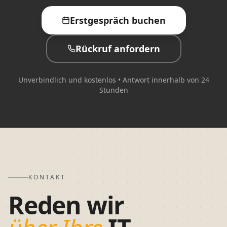
Erstgespräch buchen
Rückruf anfordern
Unverbindlich und kostenlos • Antwort innerhalb von 24
Stunden
KONTAKT
Reden wir