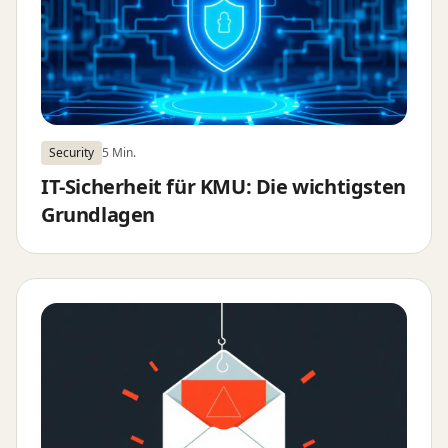
Security
5 Min.
IT-Sicherheit für KMU: Die wichtigsten
Grundlagen