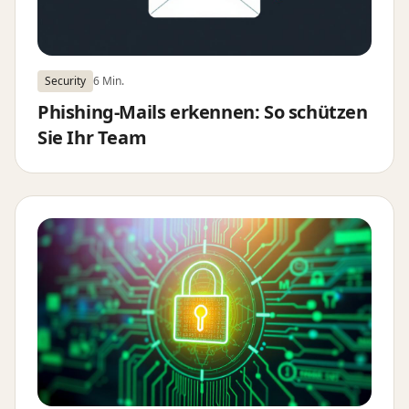
Security
6 Min.
Phishing-Mails erkennen: So schützen
Sie Ihr Team