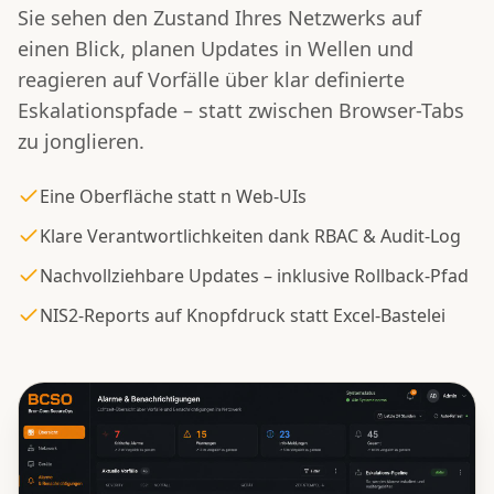
Sie sehen den Zustand Ihres Netzwerks auf
einen Blick, planen Updates in Wellen und
reagieren auf Vorfälle über klar definierte
Eskalationspfade – statt zwischen Browser-Tabs
zu jonglieren.
Eine Oberfläche statt n Web-UIs
Klare Verantwortlichkeiten dank RBAC & Audit-Log
Nachvollziehbare Updates – inklusive Rollback-Pfad
NIS2-Reports auf Knopfdruck statt Excel-Bastelei