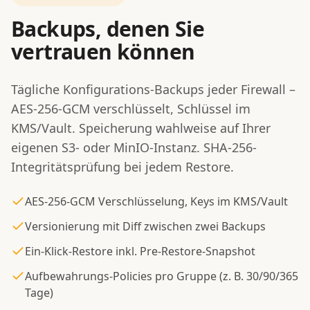
Backups, denen Sie
vertrauen können
Tägliche Konfigurations-Backups jeder Firewall –
AES-256-GCM verschlüsselt, Schlüssel im
KMS/Vault. Speicherung wahlweise auf Ihrer
eigenen S3- oder MinIO-Instanz. SHA-256-
Integritätsprüfung bei jedem Restore.
AES-256-GCM Verschlüsselung, Keys im KMS/Vault
Versionierung mit Diff zwischen zwei Backups
Ein-Klick-Restore inkl. Pre-Restore-Snapshot
Aufbewahrungs-Policies pro Gruppe (z. B. 30/90/365
Tage)