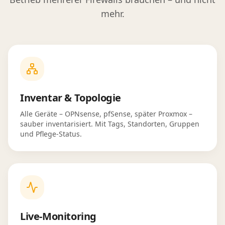
mehr.
Inventar & Topologie
Alle Geräte – OPNsense, pfSense, später Proxmox –
sauber inventarisiert. Mit Tags, Standorten, Gruppen
und Pflege-Status.
Live-Monitoring