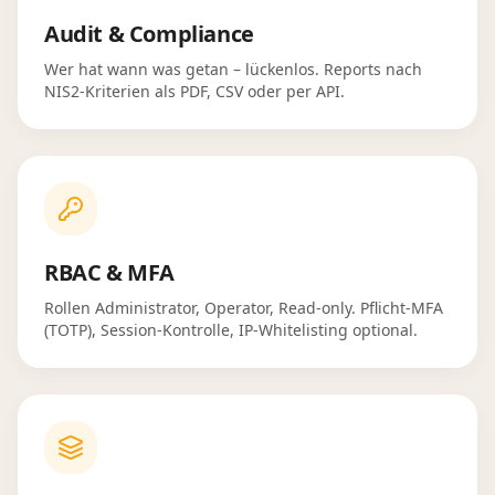
Audit & Compliance
Wer hat wann was getan – lückenlos. Reports nach
NIS2-Kriterien als PDF, CSV oder per API.
RBAC & MFA
Rollen Administrator, Operator, Read-only. Pflicht-MFA
(TOTP), Session-Kontrolle, IP-Whitelisting optional.