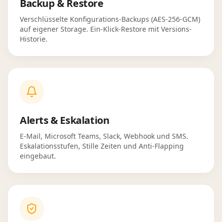
Backup & Restore
Verschlüsselte Konfigurations-Backups (AES-256-GCM)
auf eigener Storage. Ein-Klick-Restore mit Versions-
Historie.
Alerts & Eskalation
E-Mail, Microsoft Teams, Slack, Webhook und SMS.
Eskalationsstufen, Stille Zeiten und Anti-Flapping
eingebaut.