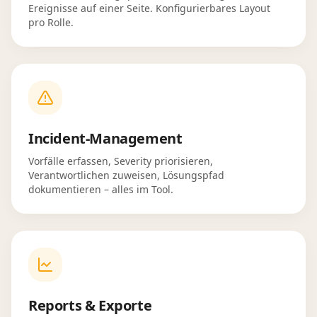
Ereignisse auf einer Seite. Konfigurierbares Layout
pro Rolle.
Incident-Management
Vorfälle erfassen, Severity priorisieren,
Verantwortlichen zuweisen, Lösungspfad
dokumentieren – alles im Tool.
Reports & Exporte