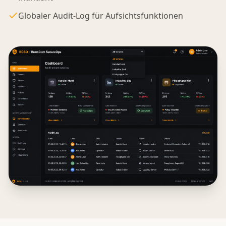
Globaler Audit-Log für Aufsichtsfunktionen