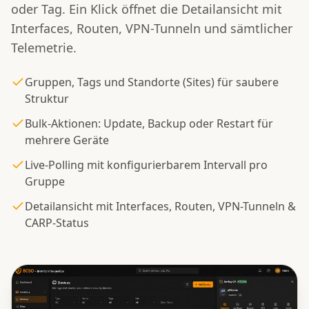
oder Tag. Ein Klick öffnet die Detailansicht mit
Interfaces, Routen, VPN-Tunneln und sämtlicher
Telemetrie.
Gruppen, Tags und Standorte (Sites) für saubere
Struktur
Bulk-Aktionen: Update, Backup oder Restart für
mehrere Geräte
Live-Polling mit konfigurierbarem Intervall pro
Gruppe
Detailansicht mit Interfaces, Routen, VPN-Tunneln &
CARP-Status