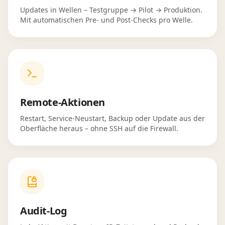
Updates in Wellen – Testgruppe → Pilot → Produktion.
Mit automatischen Pre- und Post-Checks pro Welle.
Remote-Aktionen
Restart, Service-Neustart, Backup oder Update aus der
Oberfläche heraus – ohne SSH auf die Firewall.
Audit-Log