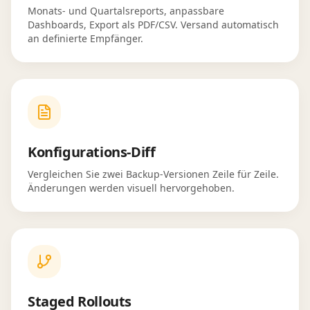
Monats- und Quartalsreports, anpassbare
Dashboards, Export als PDF/CSV. Versand automatisch
an definierte Empfänger.
Konfigurations-Diff
Vergleichen Sie zwei Backup-Versionen Zeile für Zeile.
Änderungen werden visuell hervorgehoben.
Staged Rollouts