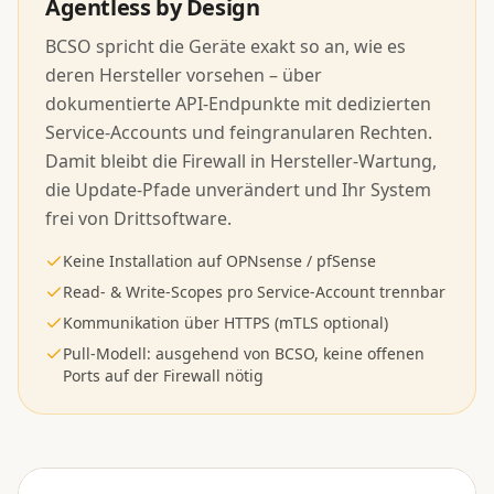
Agentless by Design
BCSO spricht die Geräte exakt so an, wie es
deren Hersteller vorsehen – über
dokumentierte API-Endpunkte mit dedizierten
Service-Accounts und feingranularen Rechten.
Damit bleibt die Firewall in Hersteller-Wartung,
die Update-Pfade unverändert und Ihr System
frei von Drittsoftware.
Keine Installation auf OPNsense / pfSense
Read- & Write-Scopes pro Service-Account trennbar
Kommunikation über HTTPS (mTLS optional)
Pull-Modell: ausgehend von BCSO, keine offenen
Ports auf der Firewall nötig