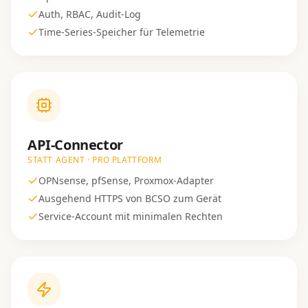
Auth, RBAC, Audit-Log
Time-Series-Speicher für Telemetrie
API-Connector
STATT AGENT · PRO PLATTFORM
OPNsense, pfSense, Proxmox-Adapter
Ausgehend HTTPS von BCSO zum Gerät
Service-Account mit minimalen Rechten