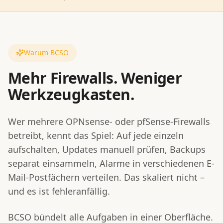
Warum BCSO
Mehr Firewalls. Weniger
Werkzeugkasten.
Wer mehrere OPNsense- oder pfSense-Firewalls
betreibt, kennt das Spiel: Auf jede einzeln
aufschalten, Updates manuell prüfen, Backups
separat einsammeln, Alarme in verschiedenen E-
Mail-Postfächern verteilen. Das skaliert nicht –
und es ist fehleranfällig.
BCSO bündelt alle Aufgaben in einer Oberfläche.