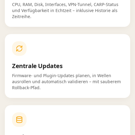
CPU, RAM, Disk, Interfaces, VPN-Tunnel, CARP-Status
und Verfügbarkeit in Echtzeit – inklusive Historie als
Zeitreihe.
Zentrale Updates
Firmware- und Plugin-Updates planen, in Wellen
ausrollen und automatisch validieren – mit sauberem
Rollback-Pfad.