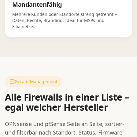
Mandantenfähig
Mehrere Kunden oder Standorte streng getrennt –
Daten, Rechte, Branding. Ideal für MSPs und
Filialnetze.
Geräte-Management
Alle Firewalls in einer Liste –
egal welcher Hersteller
OPNsense und pfSense Seite an Seite, sortier-
und filterbar nach Standort, Status, Firmware