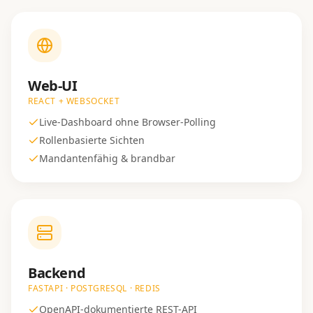
Web-UI
REACT + WEBSOCKET
Live-Dashboard ohne Browser-Polling
Rollenbasierte Sichten
Mandantenfähig & brandbar
Backend
FASTAPI · POSTGRESQL · REDIS
OpenAPI-dokumentierte REST-API