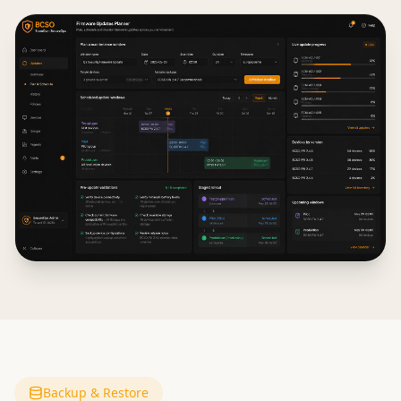
Backup & Restore