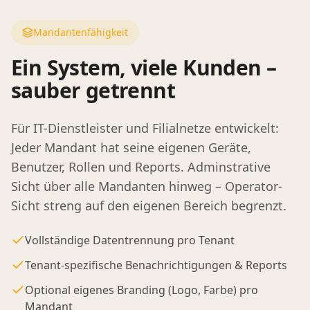
Mandantenfähigkeit
Ein System, viele Kunden –
sauber getrennt
Für IT-Dienstleister und Filialnetze entwickelt:
Jeder Mandant hat seine eigenen Geräte,
Benutzer, Rollen und Reports. Adminstrative
Sicht über alle Mandanten hinweg – Operator-
Sicht streng auf den eigenen Bereich begrenzt.
Vollständige Datentrennung pro Tenant
Tenant-spezifische Benachrichtigungen & Reports
Optional eigenes Branding (Logo, Farbe) pro
Mandant