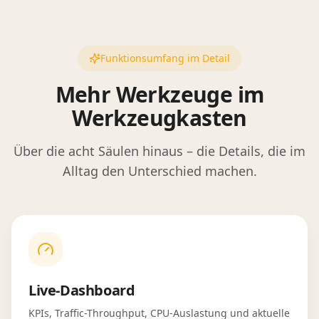
Funktionsumfang im Detail
Mehr Werkzeuge im
Werkzeugkasten
Über die acht Säulen hinaus – die Details, die im
Alltag den Unterschied machen.
Live-Dashboard
KPIs, Traffic-Throughput, CPU-Auslastung und aktuelle