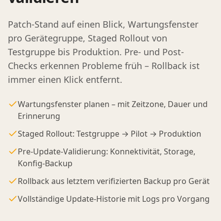
Patch-Stand auf einen Blick, Wartungsfenster
pro Gerätegruppe, Staged Rollout von
Testgruppe bis Produktion. Pre- und Post-
Checks erkennen Probleme früh – Rollback ist
immer einen Klick entfernt.
Wartungsfenster planen – mit Zeitzone, Dauer und
Erinnerung
Staged Rollout: Testgruppe → Pilot → Produktion
Pre-Update-Validierung: Konnektivität, Storage,
Konfig-Backup
Rollback aus letztem verifizierten Backup pro Gerät
Vollständige Update-Historie mit Logs pro Vorgang