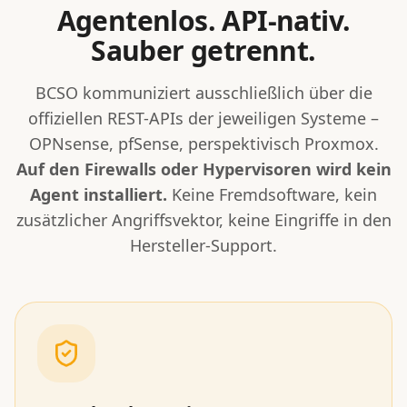
Agentenlos. API-nativ.
Sauber getrennt.
BCSO kommuniziert ausschließlich über die
offiziellen REST-APIs der jeweiligen Systeme –
OPNsense, pfSense, perspektivisch Proxmox.
Auf den Firewalls oder Hypervisoren wird kein
Agent installiert.
Keine Fremdsoftware, kein
zusätzlicher Angriffsvektor, keine Eingriffe in den
Hersteller-Support.