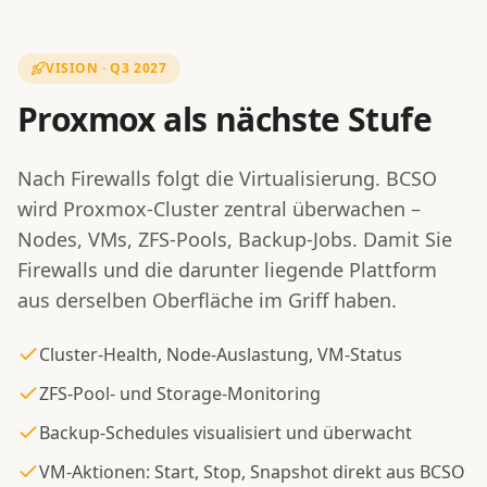
VISION · Q3 2027
Proxmox als nächste Stufe
Nach Firewalls folgt die Virtualisierung. BCSO
wird Proxmox-Cluster zentral überwachen –
Nodes, VMs, ZFS-Pools, Backup-Jobs. Damit Sie
Firewalls und die darunter liegende Plattform
aus derselben Oberfläche im Griff haben.
Cluster-Health, Node-Auslastung, VM-Status
ZFS-Pool- und Storage-Monitoring
Backup-Schedules visualisiert und überwacht
VM-Aktionen: Start, Stop, Snapshot direkt aus BCSO